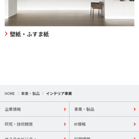
壁紙・ふすま紙
HOME
事業・製品
インテリア事業
企業情報
事業・製品
研究・技術開発
IR情報
サステナビリティ
採用情報