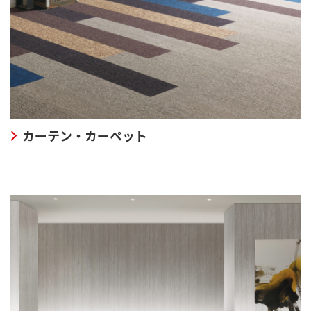
カーテン・カーペット