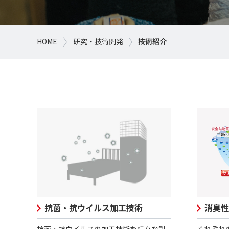
HOME
研究・技術開発
技術紹介
抗菌・抗ウイルス加工技術
消臭性
抗菌・抗ウイルスの加工技術を様々な製
それぞれ