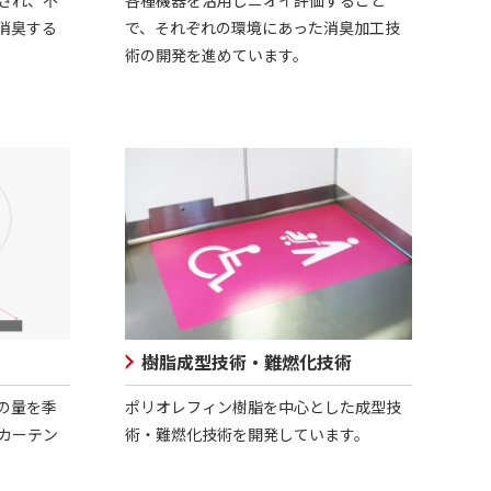
消臭する
で、それぞれの環境にあった消臭加工技
術の開発を進めています。
樹脂成型技術・難燃化技術
の量を季
ポリオレフィン樹脂を中心とした成型技
カーテン
術・難燃化技術を開発しています。