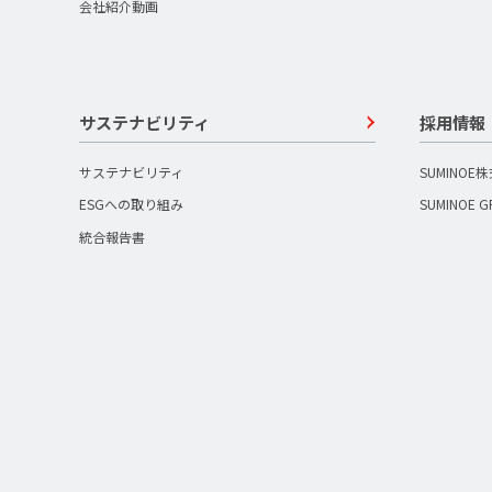
会社紹介動画
サステナビリティ
採用情報
サステナビリティ
SUMINOE
ESGへの取り組み
SUMINOE 
統合報告書