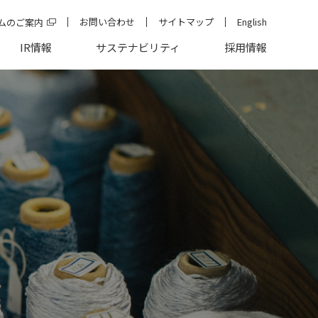
お問い合わせ
サイトマップ
English
ムのご案内
IR情報
サステナビリティ
採用情報