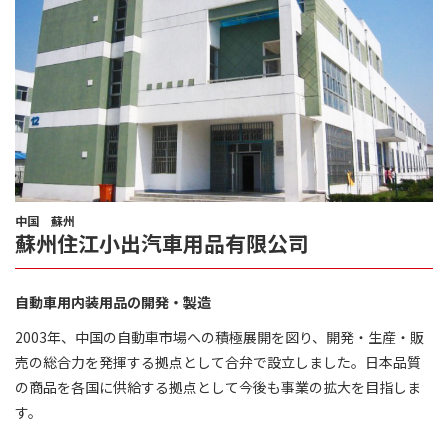
中国 蘇州
蘇州住江小出汽車用品有限公司
自動車用内装用品の開発・製造
2003年、中国の自動車市場への積極展開を図り、開発・生産・販
売の総合力を発揮する拠点として合弁で設立しました。日本品質
の商品を各国に供給する拠点として今後も事業の拡大を目指しま
す。