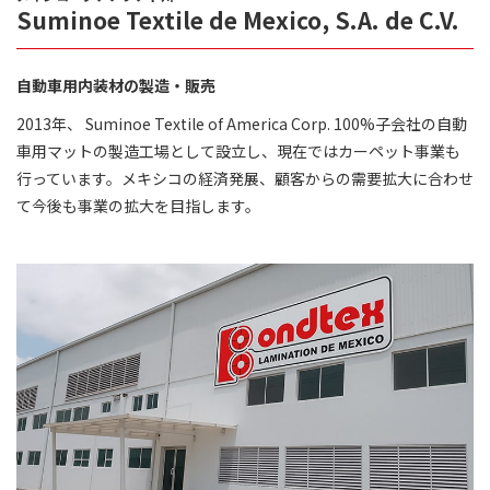
Suminoe Textile de Mexico, S.A. de C.V.
自動車用内装材の製造・販売
2013年、 Suminoe Textile of America Corp. 100%子会社の自動
車用マットの製造工場として設立し、現在ではカーペット事業も
行っています。メキシコの経済発展、顧客からの需要拡大に合わせ
て今後も事業の拡大を目指します。