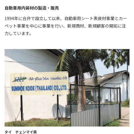
自動車用内装材の製造・販売
1994年に合弁で設立して以来、自動車用シート表皮材事業とカー
ペット事業を中心に事業を行い、新規商材、新規顧客の開拓に注
力しています。
タイ チェンマイ県