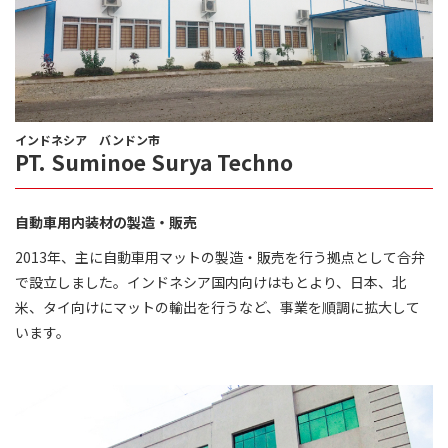
インドネシア バンドン市
PT. Suminoe Surya Techno
自動車用内装材の製造・販売
2013年、主に自動車用マットの製造・販売を行う拠点として合弁
で設立しました。インドネシア国内向けはもとより、日本、北
米、タイ向けにマットの輸出を行うなど、事業を順調に拡大して
います。