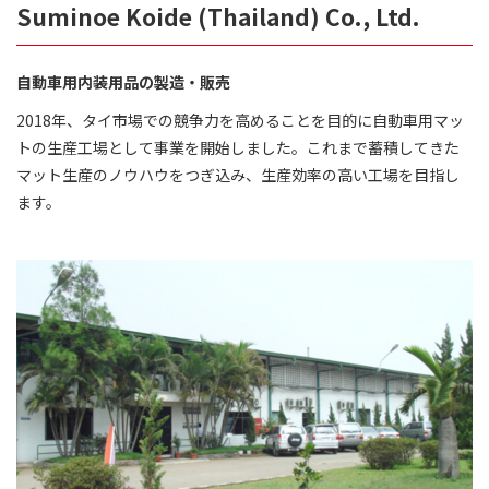
Suminoe Koide (Thailand) Co., Ltd.
自動車用内装用品の製造・販売
2018年、タイ市場での競争力を高めることを目的に自動車用マッ
トの生産工場として事業を開始しました。これまで蓄積してきた
マット生産のノウハウをつぎ込み、生産効率の高い工場を目指し
ます。