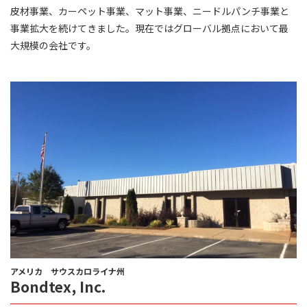
皮材事業、カーペット事業、マット事業、ニードルパンチ事業と
事業拡大を続けてきました。現在ではグローバル拠点において最
大規模の会社です。
アメリカ サウスカロライナ州
Bondtex, Inc.