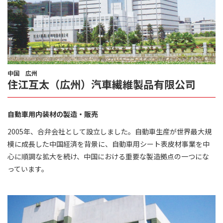
中国 広州
住江互太（広州）汽車繊維製品有限公司
自動車用内装材の製造・販売
2005年、合弁会社として設立しました。自動車生産が世界最大規
模に成長した中国経済を背景に、自動車用シート表皮材事業を中
心に順調な拡大を続け、中国における重要な製造拠点の一つにな
っています。