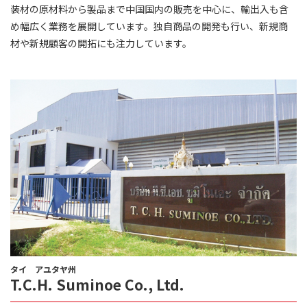
装材の原材料から製品まで中国国内の販売を中心に、輸出入も含
め幅広く業務を展開しています。独自商品の開発も行い、新規商
材や新規顧客の開拓にも注力しています。
タイ アユタヤ州
T.C.H. Suminoe Co., Ltd.