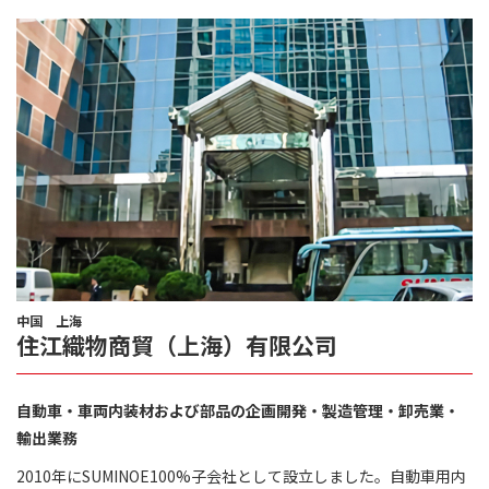
中国 上海
住江織物商貿（上海）有限公司
自動車・車両内装材および部品の企画開発・製造管理・卸売業・
輸出業務
2010年にSUMINOE100%子会社として設立しました。自動車用内