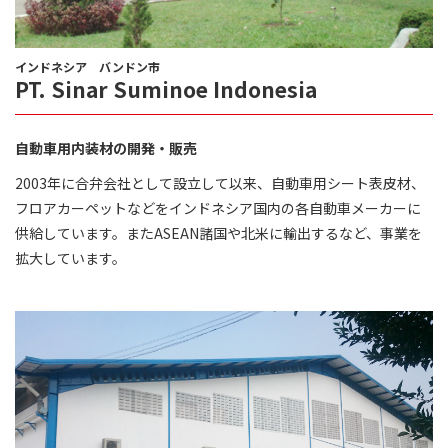
インドネシア バンドン市
PT. Sinar Suminoe Indonesia
自動車用内装材の開発・販売
2003年に合弁会社として設立して以来、自動車用シート表皮材、
フロアカーペットなどをインドネシア国内の各自動車メーカーに
供給しています。またASEAN諸国や北米に輸出するなど、事業を
拡大しています。