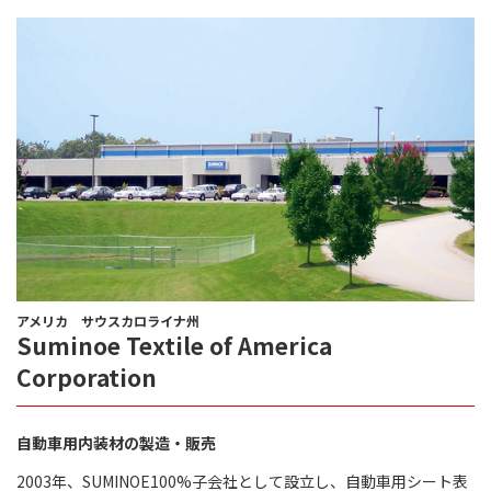
アメリカ サウスカロライナ州
Suminoe Textile of America
Corporation
自動車用内装材の製造・販売
2003年、SUMINOE100%子会社として設立し、自動車用シート表