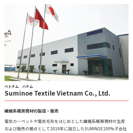
ベトナム ハナム
Suminoe Textile Vietnam Co., Ltd.
繊維系暖房商材の製造・販売
電気カーペットや電気毛布をはじめとした繊維系暖房商材の生産
および販売の拠点として2019年に設立したSUMINOE100%子会社