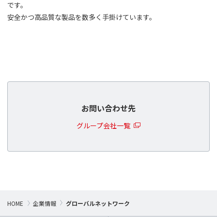
です。
安全かつ高品質な製品を数多く手掛けています。
お問い合わせ先
グループ会社一覧
HOME
企業情報
グローバルネットワーク