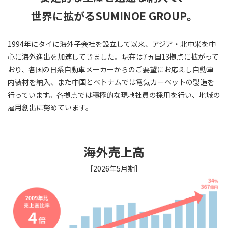
世界に拡がるSUMINOE GROUP。
1994年にタイに海外子会社を設立して以来、アジア・北中米を中
心に海外進出を加速してきました。現在は7ヵ国13拠点に拡がって
おり、各国の日系自動車メーカーからのご要望にお応えし自動車
内装材を納入、また中国とベトナムでは電気カーペットの製造を
行っています。各拠点では積極的な現地社員の採用を行い、地域の
雇用創出に努めています。
海外売上高
［2026年5月期］