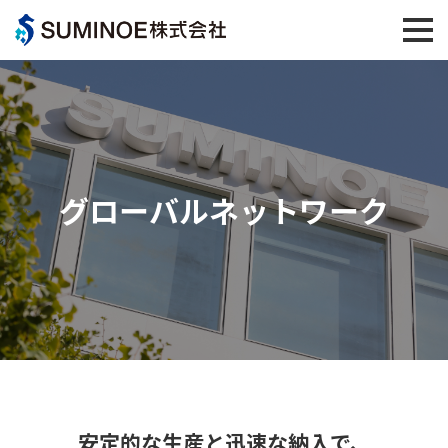
グローバルネットワーク
安定的な生産と迅速な納入で、