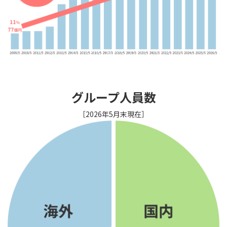
グループ人員数
［2026年5月末現在］