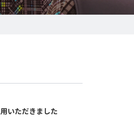
採用いただきました