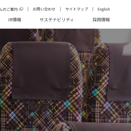
お問い合わせ
サイトマップ
English
ムのご案内
IR情報
サステナビリティ
採用情報