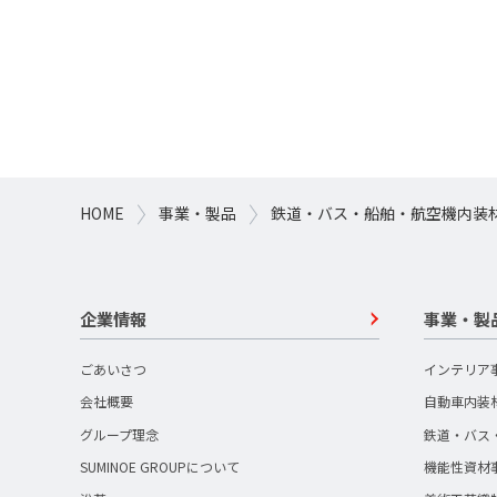
HOME
事業・製品
鉄道・バス・船舶・航空機内装
企業情報
事業・製
ごあいさつ
インテリア
会社概要
自動車内装
グループ理念
鉄道・バス
SUMINOE GROUPについて
機能性資材