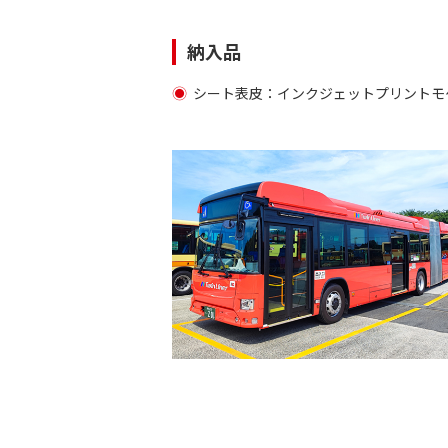
納入品
シート表皮：インクジェットプリントモ