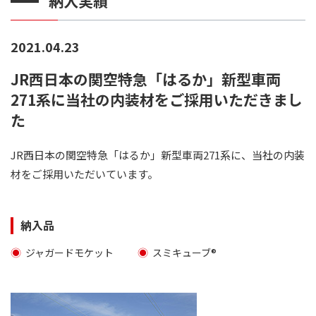
納入実績
2021.04.23
JR西日本の関空特急「はるか」新型車両
271系に当社の内装材をご採用いただきまし
た
JR西日本の関空特急「はるか」新型車両271系に、当社の内装
材をご採用いただいています。
納入品
ジャガードモケット
スミキューブ®