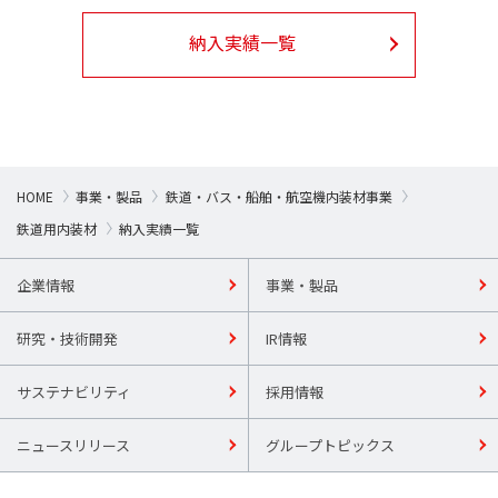
納入実績一覧
HOME
事業・製品
鉄道・バス・船舶・航空機内装材事業
鉄道用内装材
納入実績一覧
企業情報
事業・製品
研究・技術開発
IR情報
サステナビリティ
採用情報
ニュースリリース
グループトピックス