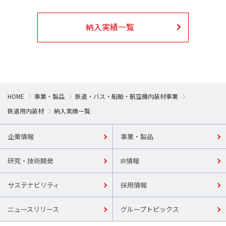
納入実績一覧
HOME
事業・製品
鉄道・バス・船舶・航空機内装材事業
鉄道用内装材
納入実績一覧
企業情報
事業・製品
研究・技術開発
IR情報
サステナビリティ
採用情報
ニュースリリース
グループトピックス