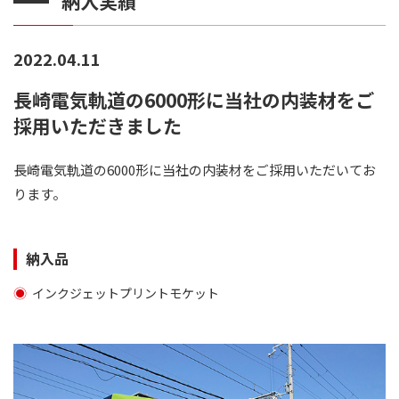
納入実績
2022.04.11
長崎電気軌道の6000形に当社の内装材をご
採用いただきました
長崎電気軌道の6000形に当社の内装材をご採用いただいてお
ります。
納入品
インクジェットプリントモケット