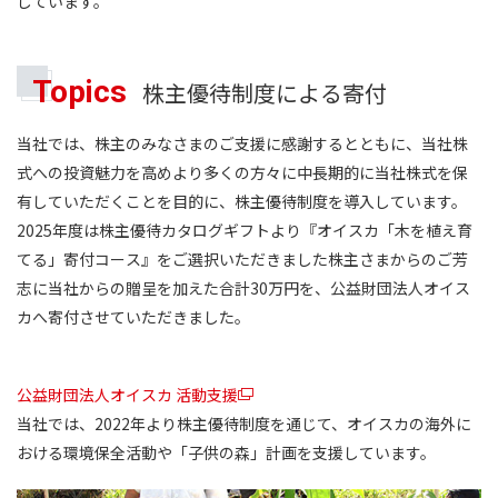
しています。
Topics
株主優待制度による寄付
当社では、株主のみなさまのご支援に感謝するとともに、当社株
式への投資魅力を高めより多くの方々に中長期的に当社株式を保
有していただくことを目的に、株主優待制度を導入しています。
2025年度は株主優待カタログギフトより『オイスカ「木を植え育
てる」寄付コース』をご選択いただきました株主さまからのご芳
志に当社からの贈呈を加えた合計30万円を、公益財団法人オイス
カへ寄付させていただきました。
公益財団法人オイスカ 活動支援
当社では、2022年より株主優待制度を通じて、オイスカの海外に
おける環境保全活動や「子供の森」計画を支援しています。