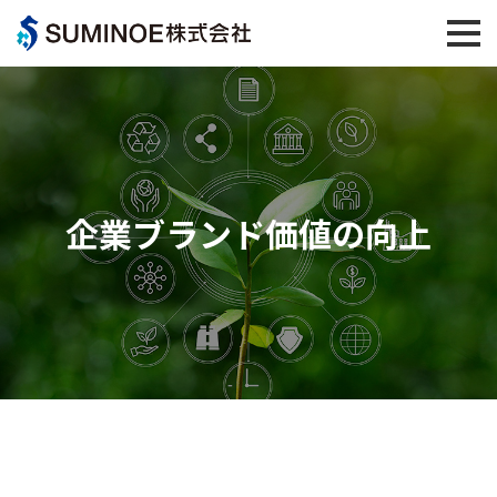
企業ブランド価値の向上