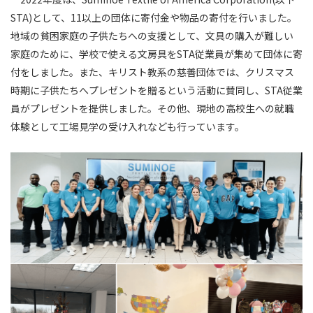
STA)として、11以上の団体に寄付金や物品の寄付を行いました。
地域の貧困家庭の子供たちへの支援として、文具の購入が難しい
家庭のために、学校で使える文房具をSTA従業員が集めて団体に寄
付をしました。また、キリスト教系の慈善団体では、クリスマス
時期に子供たちへプレゼントを贈るという活動に賛同し、STA従業
員がプレゼントを提供しました。その他、現地の高校生への就職
体験として工場見学の受け入れなども行っています。