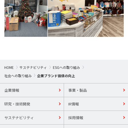
HOME
サステナビリティ
ESGへの取り組み
社会への取り組み
企業ブランド価値の向上
企業情報
事業・製品
研究・技術開発
IR情報
サステナビリティ
採用情報