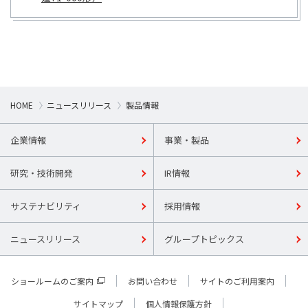
HOME
ニュースリリース
製品情報
企業情報
事業・製品
研究・技術開発
IR情報
サステナビリティ
採用情報
ニュースリリース
グループトピックス
ショールームのご案内
お問い合わせ
サイトのご利用案内
サイトマップ
個人情報保護方針