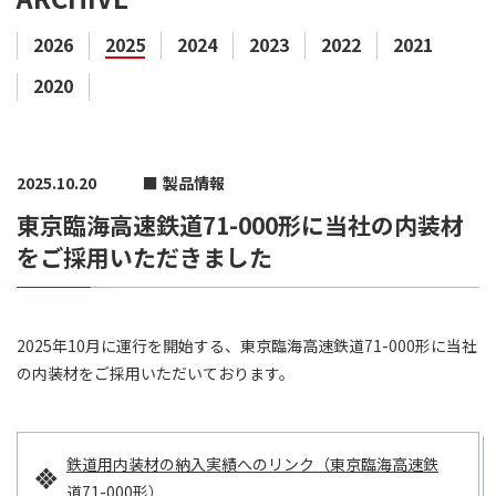
2026
2025
2024
2023
2022
2021
2020
2025.10.20
製品情報
東京臨海高速鉄道71-000形に当社の内装材
をご採用いただきました
2025年10月に運行を開始する、東京臨海高速鉄道71-000形に当社
の内装材をご採用いただいております。
鉄道用内装材の納入実績へのリンク（東京臨海高速鉄
道71-000形）