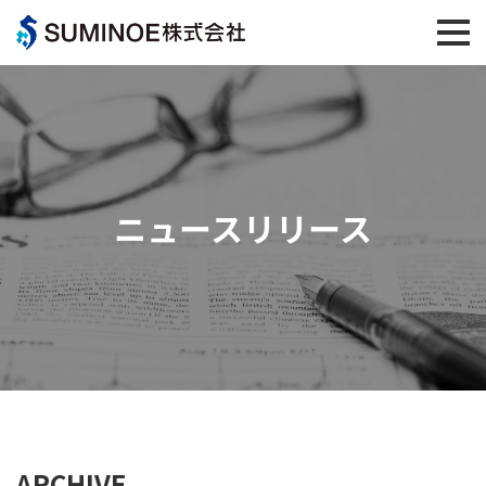
ニュースリリース
ARCHIVE