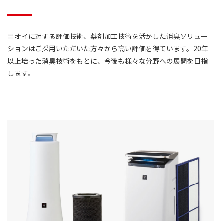
ニオイに対する評価技術、薬剤加工技術を活かした消臭ソリュー
ションはご採用いただいた方々から高い評価を得ています。20年
以上培った消臭技術をもとに、今後も様々な分野への展開を目指
します。