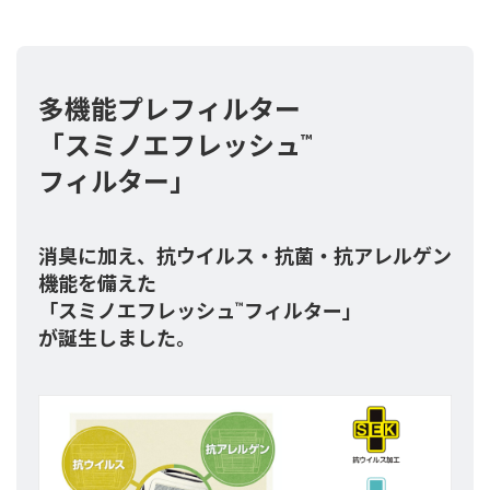
多機能プレフィルター
「スミノエフレッシュ
™
フィルター」
消臭に加え、抗ウイルス・抗菌・抗アレルゲン
機能を備えた
「スミノエフレッシュ
フィルター」
™
が誕生しました。