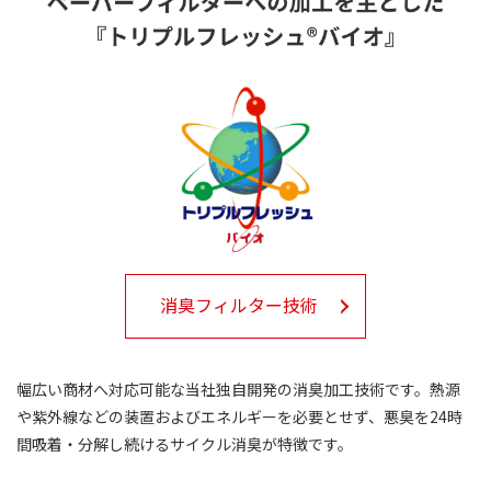
消臭フィルター技術
幅広い商材へ対応可能な当社独自開発の消臭加工技術です。熱源
や紫外線などの装置およびエネルギーを必要とせず、悪臭を24時
間吸着・分解し続けるサイクル消臭が特徴です。