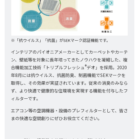
※「抗ウイルス」「抗菌」がSEKマーク認証機能です。
インテリアのパイオニアメーカーとしてカーペットやカーテ
ン、壁紙等を対象に長年培ってきたノウハウを凝縮した、複
®
合機能加工技術「トリプルフレッシュ
デオ」を採用。2020
年8月には抗ウイルス、抗菌防臭、制菌機能でSEKマークを
取得し、その効果が実証されています。従来の消臭のみなら
ず、より快適で健康的な住環境を実現する機能を付与したフ
ィルターです。
エアコン等の空調機器・設備のプレフィルターとして、皆さ
まの快適な空間創りにぜひお役立てください。