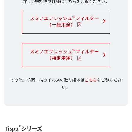
詳しい機能性や仕様はこちらをご覧ください。
™
スミノエフレッシュ
フィルター
（一般用途）
™
スミノエフレッシュ
フィルター
（特定用途）
その他、抗菌・抗ウイルスの取り組みは
こちら
をご覧くださ
い。
®
Tispa
シリーズ