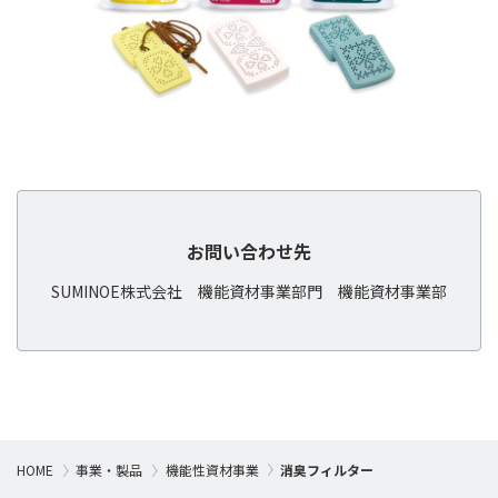
お問い合わせ先
SUMINOE株式会社
機能資材事業部門
機能資材事業部
HOME
事業・製品
機能性資材事業
消臭フィルター