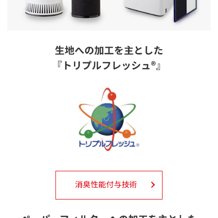
消臭性能付与技術