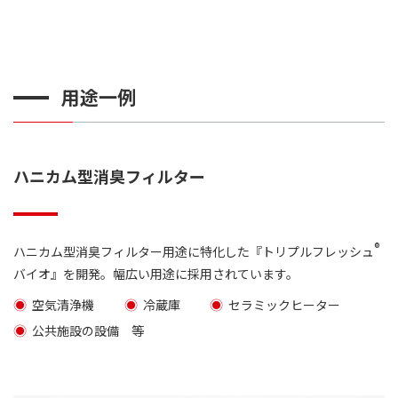
用途一例
ハニカム型消臭フィルター
®
ハニカム型消臭フィルター用途に特化した『トリプルフレッシュ
バイオ』を開発。幅広い用途に採用されています。
空気清浄機
冷蔵庫
セラミックヒーター
公共施設の設備