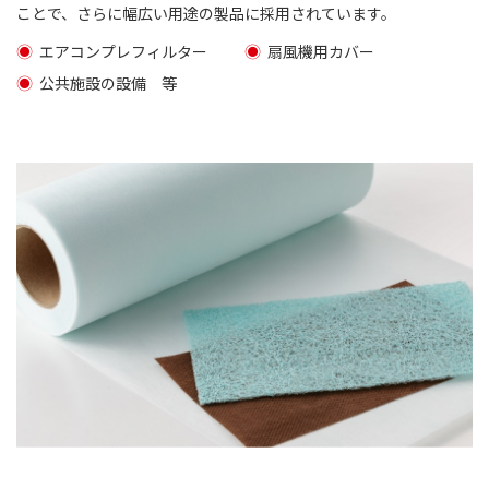
ことで、さらに幅広い用途の製品に採用されています。
エアコンプレフィルター
扇風機用カバー
公共施設の設備