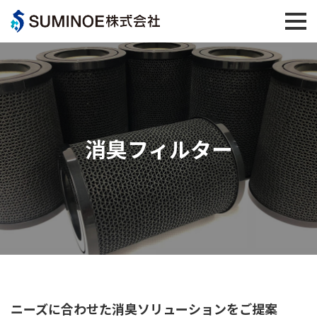
消臭フィルター
ニーズに合わせた消臭ソリューションをご提案