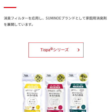
消臭フィルターを応用し、SUMINOEブランドとして家庭用消臭剤
を展開しています。
®
Tispa
シリーズ